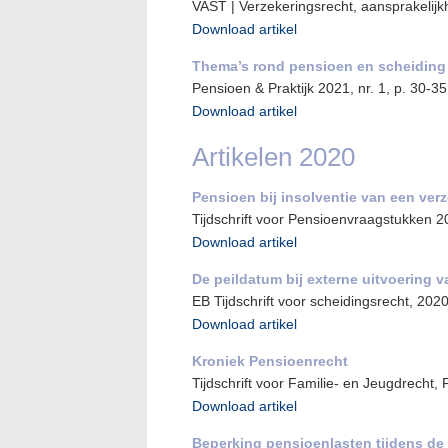
VAST | Verzekeringsrecht, aansprakelijk
Download artikel
Thema’s rond pensioen en scheiding
Pensioen & Praktijk 2021, nr. 1, p. 30-35
Download artikel
Artikelen 2020
Pensioen bij insolventie van een ver
Tijdschrift voor Pensioenvraagstukken 
Download artikel
De peildatum bij externe uitvoering 
EB Tijdschrift voor scheidingsrecht, 202
Download artikel
Kroniek Pensioenrecht
Tijdschrift voor Familie- en Jeugdrecht,
Download artikel
Beperking pensioenlasten tijdens de 