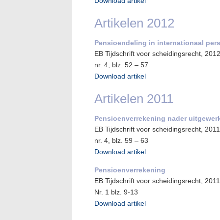
Download artikel
Artikelen 2012
Pensioendeling in internationaal pers
EB Tijdschrift voor scheidingsrecht, 201
nr. 4, blz. 52 – 57
Download artikel
Artikelen 2011
Pensioenverrekening nader uitgewer
EB Tijdschrift voor scheidingsrecht, 2011
nr. 4, blz. 59 – 63
Download artikel
Pensioenverrekening
EB Tijdschrift voor scheidingsrecht, 2011
Nr. 1 blz. 9-13
Download artikel