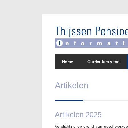
Home
Curriculum vitae
Artikelen
Artikelen 2025
Verplichting op grond van goed werkg