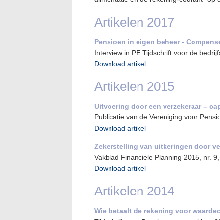
Artikelen 2017
Pensioen in eigen beheer - Compense
Interview in PE Tijdschrift voor de bedr
Download artikel
Artikelen 2015
Uitvoering door een verzekeraar – ca
Publicatie van de Vereniging voor Pensi
Download artikel
Zekerstelling van uitkeringen door 
Vakblad Financiele Planning 2015, nr. 9,
Download artikel
Artikelen 2014
Wie betaalt de rekening voor waarde