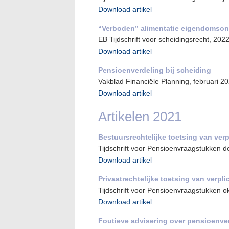
Download artikel
“Verboden” alimentatie eigendomso
EB Tijdschrift voor scheidingsrecht, 202
Download artikel
Pensioenverdeling bij scheiding
Vakblad Financiële Planning, februari 20
Download artikel
Artikelen 2021
Bestuursrechtelijke toetsing van verp
Tijdschrift voor Pensioenvraagstukken d
Download artikel
Privaatrechtelijke toetsing van verpli
Tijdschrift voor Pensioenvraagstukken o
Download artikel
Foutieve advisering over pensioenve